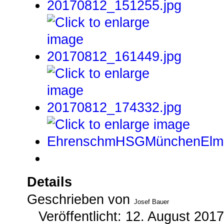
Details
Geschrieben von
Josef Bauer
Veröffentlicht: 12. August 2017