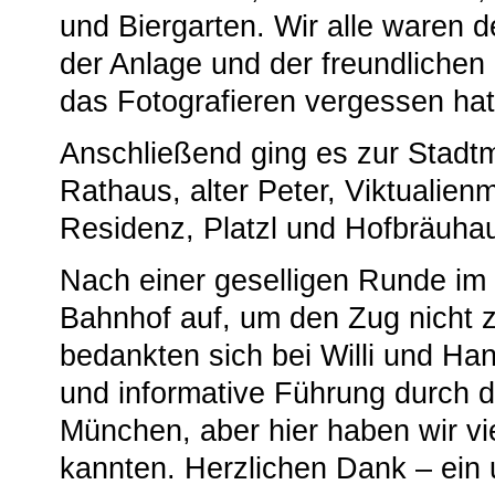
und Biergarten. Wir alle waren d
der Anlage und der freundlichen
das Fotografieren vergessen hat
Anschließend ging es zur Stadtm
Rathaus, alter Peter, Viktualien
Residenz, Platzl und Hofbräuha
Nach einer geselligen Runde im
Bahnhof auf, um den Zug nicht 
bedankten sich bei Willi und Han
und informative Führung durch d
München, aber hier haben wir vie
kannten. Herzlichen Dank – ein 