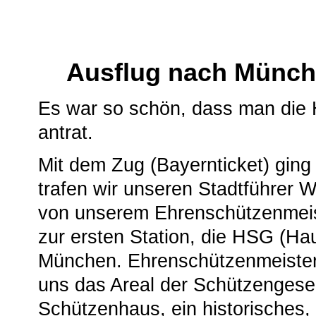
Ausflug nach Münch
Es war so schön, dass man die 
antrat.
Mit dem Zug (Bayernticket) gin
trafen wir unseren Stadtführer W
von unserem Ehrenschützenmeis
zur ersten Station, die HSG (Ha
München. Ehrenschützenmeister 
uns das Areal der Schützengesel
Schützenhaus, ein historisches