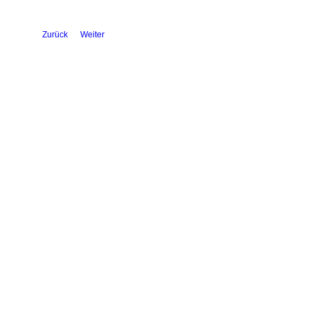
Zurück
Weiter