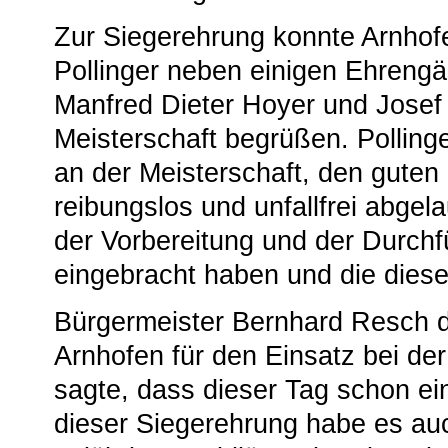
Zur Siegerehrung konnte Arnhof
Pollinger neben einigen Ehreng
Manfred Dieter Hoyer und Josef
Meisterschaft begrüßen. Pollinge
an der Meisterschaft, den guten
reibungslos und unfallfrei abgela
der Vorbereitung und der Durchf
eingebracht haben und die diese
Bürgermeister Bernhard Resch d
Arnhofen für den Einsatz bei der
sagte, dass dieser Tag schon e
dieser Siegerehrung habe es au