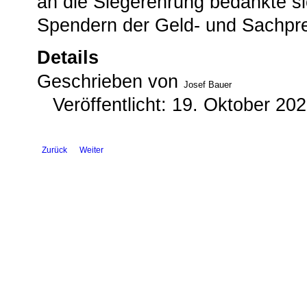
an die Siegerehrung bedankte sic
Spendern der Geld- und Sachpre
Details
Geschrieben von
Josef Bauer
Veröffentlicht: 19. Oktober 20
Zurück
Weiter