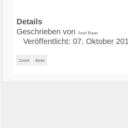
Details
Geschrieben von
Josef Bauer
Veröffentlicht: 07. Oktober 20
Zurück
Weiter