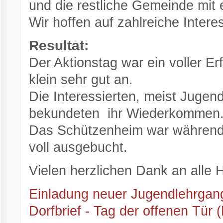
und die restliche Gemeinde mit 
Wir hoffen auf zahlreiche Inter
Resultat:
Der Aktionstag war ein voller 
klein sehr gut an.
Die Interessierten, meist Jugen
bekundeten ihr Wiederkommen
Das Schützenheim war während 
voll ausgebucht.
Vielen herzlichen Dank an alle H
Einladung neuer Jugendlehrgan
Dorfbrief - Tag der offenen Tür