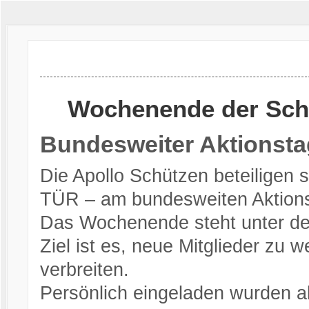
Wochenende der Sch
Bundesweiter Aktionstag 
Die Apollo Schützen beteilige
TÜR – am bundesweiten Aktions
Das Wochenende steht unter dem 
Ziel ist es, neue Mitglieder zu
verbreiten.
Persönlich eingeladen wurden a