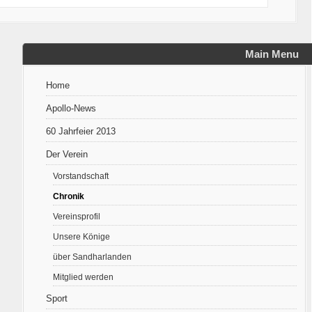
Main Menu
Home
Apollo-News
60 Jahrfeier 2013
Der Verein
Vorstandschaft
Chronik
Vereinsprofil
Unsere Könige
über Sandharlanden
Mitglied werden
Sport